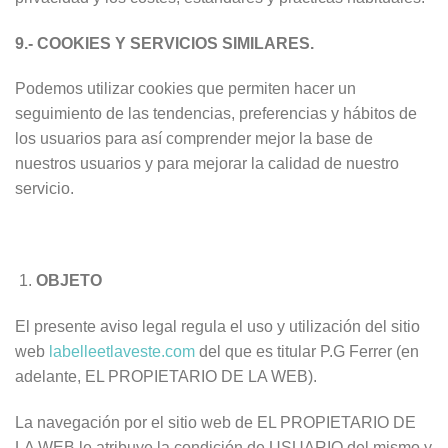
9.- COOKIES Y SERVICIOS SIMILARES.
Podemos utilizar cookies que permiten hacer un
seguimiento de las tendencias, preferencias y hábitos de
los usuarios para así comprender mejor la base de
nuestros usuarios y para mejorar la calidad de nuestro
servicio.
OBJETO
El presente aviso legal regula el uso y utilización del sitio
web
labelleetlaveste.com
del que es titular P.G Ferrer (en
adelante, EL PROPIETARIO DE LA WEB).
La navegación por el sitio web de EL PROPIETARIO DE
LA WEB le atribuye la condición de USUARIO del mismo y