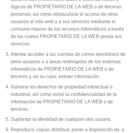
lógicos de PROPIETARIO DE LA WEB o de terceras
personas; así como obstaculizar el acceso de otros
usuarios al sitio web y a sus servicios mediante el
consumo masivo de los recursos informáticos a través
de los cuales PROPIETARIO DE LA WEB presta sus
servicios.
Intentar acceder a las cuentas de correo electrónico de
otros usuarios o a áreas restringidas de los sistemas
informáticos de PROPIETARIO DE LA WEB o de
terceros y, en su caso, extraer información.
Vulnerar los derechos de propiedad intelectual o
industrial, así como violar la confidencialidad de la
información de PROPIETARIO DE LA WEB o de
terceros.
Suplantar la identidad de cualquier otro usuario.
Reproducir, copiar, distribuir, poner a disposición de, o