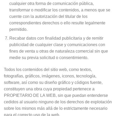
cualquier otra forma de comunicación pública,
transformar o modificar los contenidos, a menos que se
cuente con la autorización del titular de los
correspondientes derechos o ello resulte legalmente
permitido.
Recabar datos con finalidad publicitaria y de remitir
publicidad de cualquier clase y comunicaciones con
fines de venta u otras de naturaleza comercial sin que
medie su previa solicitud o consentimiento.
Todos los contenidos del sitio web, como textos,
fotografías, gráficos, imágenes, iconos, tecnología,
software, así como su diseño gráfico y códigos fuente,
constituyen una obra cuya propiedad pertenece a
PROPIETARIO DE LA WEB, sin que puedan entenderse
cedidos al usuario ninguno de los derechos de explotación
sobre los mismos más allá de lo estrictamente necesario
para el correcto uso de la web.