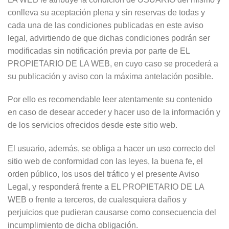
conlleva su aceptación plena y sin reservas de todas y
cada una de las condiciones publicadas en este aviso
legal, advirtiendo de que dichas condiciones podrán ser
modificadas sin notificación previa por parte de EL
PROPIETARIO DE LA WEB, en cuyo caso se procederá a
su publicación y aviso con la máxima antelación posible.
Por ello es recomendable leer atentamente su contenido
en caso de desear acceder y hacer uso de la información y
de los servicios ofrecidos desde este sitio web.
El usuario, además, se obliga a hacer un uso correcto del
sitio web de conformidad con las leyes, la buena fe, el
orden público, los usos del tráfico y el presente Aviso
Legal, y responderá frente a EL PROPIETARIO DE LA
WEB o frente a terceros, de cualesquiera daños y
perjuicios que pudieran causarse como consecuencia del
incumplimiento de dicha obligación.