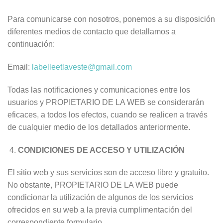
Para comunicarse con nosotros, ponemos a su disposición
diferentes medios de contacto que detallamos a
continuación:
Email:
labelleetlaveste@gmail.com
Todas las notificaciones y comunicaciones entre los
usuarios y PROPIETARIO DE LA WEB se considerarán
eficaces, a todos los efectos, cuando se realicen a través
de cualquier medio de los detallados anteriormente.
CONDICIONES DE ACCESO Y UTILIZACIÓN
El sitio web y sus servicios son de acceso libre y gratuito.
No obstante, PROPIETARIO DE LA WEB puede
condicionar la utilización de algunos de los servicios
ofrecidos en su web a la previa cumplimentación del
correspondiente formulario.