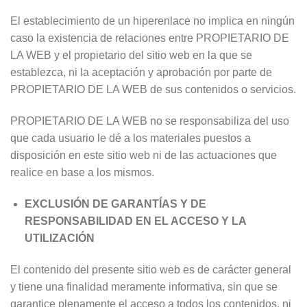
El establecimiento de un hiperenlace no implica en ningún
caso la existencia de relaciones entre PROPIETARIO DE
LA WEB y el propietario del sitio web en la que se
establezca, ni la aceptación y aprobación por parte de
PROPIETARIO DE LA WEB de sus contenidos o servicios.
PROPIETARIO DE LA WEB no se responsabiliza del uso
que cada usuario le dé a los materiales puestos a
disposición en este sitio web ni de las actuaciones que
realice en base a los mismos.
EXCLUSIÓN DE GARANTÍAS Y DE
RESPONSABILIDAD EN EL ACCESO Y LA
UTILIZACIÓN
El contenido del presente sitio web es de carácter general
y tiene una finalidad meramente informativa, sin que se
garantice plenamente el acceso a todos los contenidos, ni