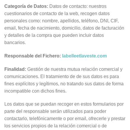
Categoría de Datos:
Datos de contacto: nuestros
cuestionarios de contacto de la web, recogen datos
personales como: nombre, apellidos, teléfono, DNI, CIF,
email, fecha de nacimiento, domicilio, datos de facturación
y detalles de la compra que pueden incluir datos
bancarios.
Responsable del Fichero:
labelleetlaveste.com
Finalidad:
Gestión de nuestra mutua relación comercial y
comunicaciones. El tratamiento de de sus datos es para
fines explícitos y legítimos, no tratando sus datos de forma
incompatible con dichos fines.
Los datos que se puedan recoger en estos formularios por
parte del responsable serán utilizados para poder
contactarlo, telefónicamente o por email, ofrecerle y prestar
los servicios propios de la relación comercial o de