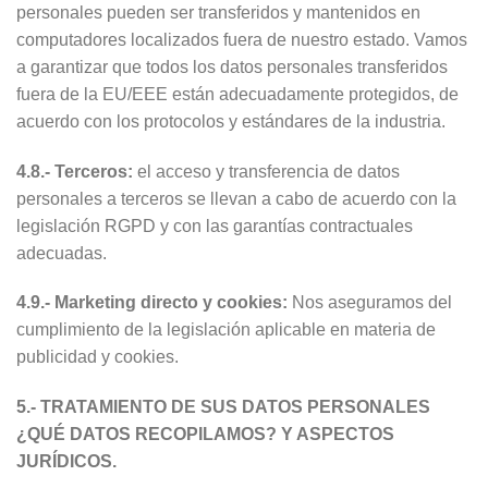
personales pueden ser transferidos y mantenidos en
computadores localizados fuera de nuestro estado. Vamos
a garantizar que todos los datos personales transferidos
fuera de la EU/EEE están adecuadamente protegidos, de
acuerdo con los protocolos y estándares de la industria.
4.8.- Terceros:
el acceso y transferencia de datos
personales a terceros se llevan a cabo de acuerdo con la
legislación RGPD y con las garantías contractuales
adecuadas.
4.9.- Marketing directo y cookies:
Nos aseguramos del
cumplimiento de la legislación aplicable en materia de
publicidad y cookies.
5.- TRATAMIENTO DE SUS DATOS PERSONALES
¿QUÉ DATOS RECOPILAMOS? Y ASPECTOS
JURÍDICOS.