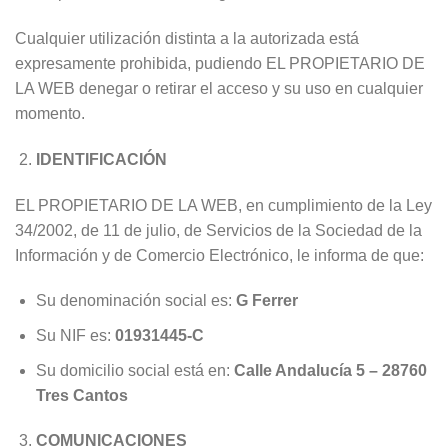
Cualquier utilización distinta a la autorizada está
expresamente prohibida, pudiendo EL PROPIETARIO DE
LA WEB denegar o retirar el acceso y su uso en cualquier
momento.
IDENTIFICACIÓN
EL PROPIETARIO DE LA WEB, en cumplimiento de la Ley
34/2002, de 11 de julio, de Servicios de la Sociedad de la
Información y de Comercio Electrónico, le informa de que:
Su denominación social es:
G Ferrer
Su NIF es:
01931445-C
Su domicilio social está en:
Calle Andalucía 5 – 28760
Tres Cantos
COMUNICACIONES