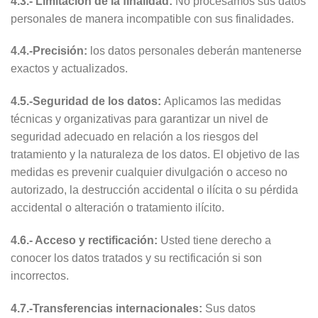
4.3.- Limitación de la finalidad:
No procesamos sus datos
personales de manera incompatible con sus finalidades.
4.4.-Precisión:
los datos personales deberán mantenerse
exactos y actualizados.
4.5.-Seguridad de los datos:
Aplicamos las medidas
técnicas y organizativas para garantizar un nivel de
seguridad adecuado en relación a los riesgos del
tratamiento y la naturaleza de los datos. El objetivo de las
medidas es prevenir cualquier divulgación o acceso no
autorizado, la destrucción accidental o ilícita o su pérdida
accidental o alteración o tratamiento ilícito.
4.6.- Acceso y rectificación:
Usted tiene derecho a
conocer los datos tratados y su rectificación si son
incorrectos.
4.7.-Transferencias internacionales:
Sus datos