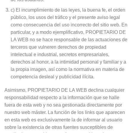
c) El incumplimiento de las leyes, la buena fe, el orden
público, los usos del tráfico y el presente aviso legal
como consecuencia del uso incorrecto del sitio web. En
particular, y a modo ejemplificativo, PROPIETARIO DE
LA WEB no se hace responsable de las actuaciones de
terceros que vulneren derechos de propiedad
intelectual e industrial, secretos empresariales,
derechos al honor, a la intimidad personal y familiar y a
la propia imagen, así como la normativa en materia de
competencia desleal y publicidad ilícita.
Asimismo, PROPIETARIO DE LA WEB declina cualquier
responsabilidad respecto a la información que se halle
fuera de esta web y no sea gestionada directamente por
nuestro web máster. La función de los links que aparecen
en esta web es exclusivamente la de informar al usuario
sobre la existencia de otras fuentes susceptibles de