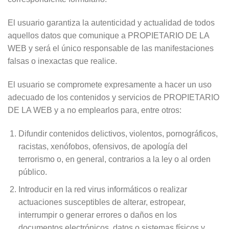
El usuario garantiza la autenticidad y actualidad de todos
aquellos datos que comunique a PROPIETARIO DE LA
WEB y será el único responsable de las manifestaciones
falsas o inexactas que realice.
El usuario se compromete expresamente a hacer un uso
adecuado de los contenidos y servicios de PROPIETARIO
DE LA WEB y a no emplearlos para, entre otros:
Difundir contenidos delictivos, violentos, pornográficos,
racistas, xenófobos, ofensivos, de apología del
terrorismo o, en general, contrarios a la ley o al orden
público.
Introducir en la red virus informáticos o realizar
actuaciones susceptibles de alterar, estropear,
interrumpir o generar errores o daños en los
documentos electrónicos, datos o sistemas físicos y