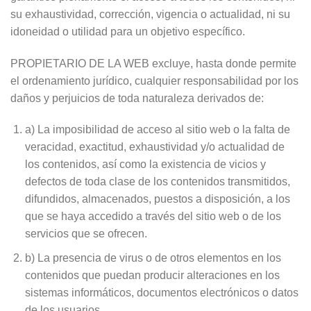
su exhaustividad, corrección, vigencia o actualidad, ni su
idoneidad o utilidad para un objetivo específico.
PROPIETARIO DE LA WEB excluye, hasta donde permite
el ordenamiento jurídico, cualquier responsabilidad por los
daños y perjuicios de toda naturaleza derivados de:
a) La imposibilidad de acceso al sitio web o la falta de
veracidad, exactitud, exhaustividad y/o actualidad de
los contenidos, así como la existencia de vicios y
defectos de toda clase de los contenidos transmitidos,
difundidos, almacenados, puestos a disposición, a los
que se haya accedido a través del sitio web o de los
servicios que se ofrecen.
b) La presencia de virus o de otros elementos en los
contenidos que puedan producir alteraciones en los
sistemas informáticos, documentos electrónicos o datos
de los usuarios.