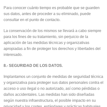
Para conocer cuánto tiempo es probable que se guarden
sus datos, antes de proceder a su eliminado, puede
consultar en el punto de contacto.
La conservación de los mismos se llevará a cabo siempre
para los fines de su tratamiento, sin perjuicio de la
aplicación de las medidas técnicas y organizativas
apropiadas a fin de proteger los derechos y libertades del
interesado.
8.- SEGURIDAD DE LOS DATOS.
Implantamos un conjunto de medidas de seguridad técnica
y organizativa para proteger sus datos personales contra el
acceso o uso ilegal o no autorizado, así como pérdidas o
daños accidentales. Las medidas han sido diseñadas
según nuestra infraestructura, el posible impacto en su
privacidad y los costes, estándares y prácticas habituales.