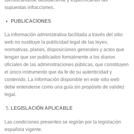
supuestas infracciones.
PUBLICACIONES
La información administrativa facilitada a través del sitio
web no sustituye la publicidad legal de las leyes,
normativas, planes, disposiciones generales y actos que
tengan que ser publicados formalmente a los diarios
oficiales de las administraciones públicas, que constituyen
el único instrumento que da fe de su autenticidad y
contenido. La información disponible en este sitio web
debe entenderse como una guía sin propósito de validez
legal.
LEGISLACIÓN APLICABLE
Las condiciones presentes se regirán por la legislación
española vigente.