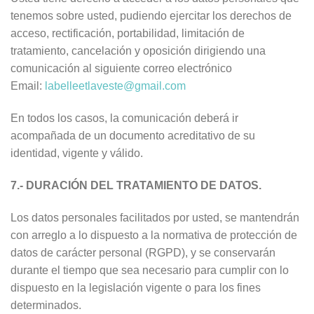
tenemos sobre usted, pudiendo ejercitar los derechos de
acceso, rectificación, portabilidad, limitación de
tratamiento, cancelación y oposición dirigiendo una
comunicación al siguiente correo electrónico
Email:
labelleetlaveste@gmail.com
En todos los casos, la comunicación deberá ir
acompañada de un documento acreditativo de su
identidad, vigente y válido.
7.- DURACIÓN DEL TRATAMIENTO DE DATOS.
Los datos personales facilitados por usted, se mantendrán
con arreglo a lo dispuesto a la normativa de protección de
datos de carácter personal (RGPD), y se conservarán
durante el tiempo que sea necesario para cumplir con lo
dispuesto en la legislación vigente o para los fines
determinados.