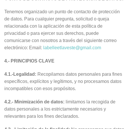
Tenemos organizado un punto de contacto de protección
de datos. Para cualquier pregunta, solicitud o queja
relacionada con la aplicación de esta política de
privacidad o para ejercer sus derechos, puede
comunicarse con nosotros a través del siguiente correo
electrónico: Email:
labelleetlaveste@gmail.com
4.- PRINCIPIOS CLAVE
4.1.-Legalidad:
Recopilamos datos personales para fines
específicos, explícitos y legítimos, y no procesamos datos
incompatibles con esos propósitos.
4.2.- Minimización de datos:
limitamos la recogida de
datos personales a los estrictamente necesarios y
relevantes para los fines declarados.