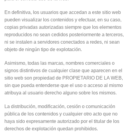
En definitiva, los usuarios que accedan a este sitio web
pueden visualizar los contenidos y efectuar, en su caso,
copias privadas autorizadas siempre que los elementos
reproducidos no sean cedidos posteriormente a terceros,
ni se instalen a servidores conectados a redes, ni sean
objeto de ningún tipo de explotación.
Asimismo, todas las marcas, nombres comerciales o
signos distintivos de cualquier clase que aparecen en el
sitio web son propiedad de PROPIETARIO DE LA WEB,
sin que pueda entenderse que el uso o acceso al mismo
atribuya al usuario derecho alguno sobre los mismos.
La distribución, modificación, cesión o comunicación
pública de los contenidos y cualquier otro acto que no
haya sido expresamente autorizado por el titular de los
derechos de explotación quedan prohibidos.