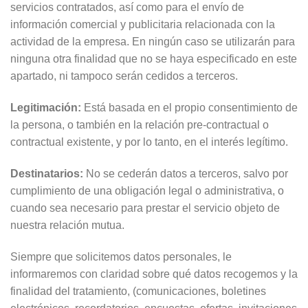
servicios contratados, así como para el envío de
información comercial y publicitaria relacionada con la
actividad de la empresa. En ningún caso se utilizarán para
ninguna otra finalidad que no se haya especificado en este
apartado, ni tampoco serán cedidos a terceros.
Legitimación:
Está basada en el propio consentimiento de
la persona, o también en la relación pre-contractual o
contractual existente, y por lo tanto, en el interés legítimo.
Destinatarios:
No se cederán datos a terceros, salvo por
cumplimiento de una obligación legal o administrativa, o
cuando sea necesario para prestar el servicio objeto de
nuestra relación mutua.
Siempre que solicitemos datos personales, le
informaremos con claridad sobre qué datos recogemos y la
finalidad del tratamiento, (comunicaciones, boletines