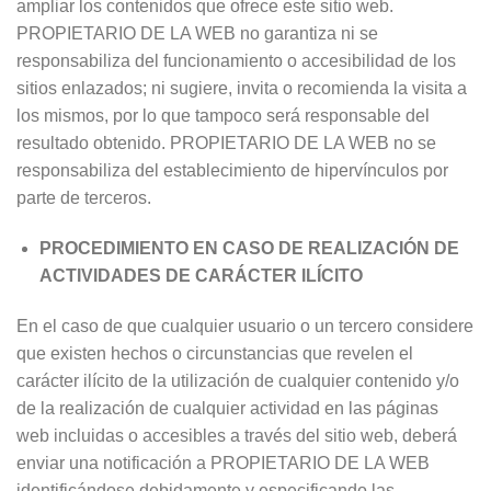
ampliar los contenidos que ofrece este sitio web.
PROPIETARIO DE LA WEB no garantiza ni se
responsabiliza del funcionamiento o accesibilidad de los
sitios enlazados; ni sugiere, invita o recomienda la visita a
los mismos, por lo que tampoco será responsable del
resultado obtenido. PROPIETARIO DE LA WEB no se
responsabiliza del establecimiento de hipervínculos por
parte de terceros.
PROCEDIMIENTO EN CASO DE REALIZACIÓN DE
ACTIVIDADES DE CARÁCTER ILÍCITO
En el caso de que cualquier usuario o un tercero considere
que existen hechos o circunstancias que revelen el
carácter ilícito de la utilización de cualquier contenido y/o
de la realización de cualquier actividad en las páginas
web incluidas o accesibles a través del sitio web, deberá
enviar una notificación a PROPIETARIO DE LA WEB
identificándose debidamente y especificando las