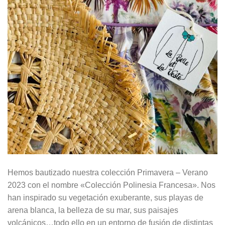
Hemos bautizado nuestra colección Primavera – Verano
2023 con el nombre «Colección Polinesia Francesa». Nos
han inspirado su vegetación exuberante, sus playas de
arena blanca, la belleza de su mar, sus paisajes
volcánicos…todo ello en un entorno de fusión de distintas