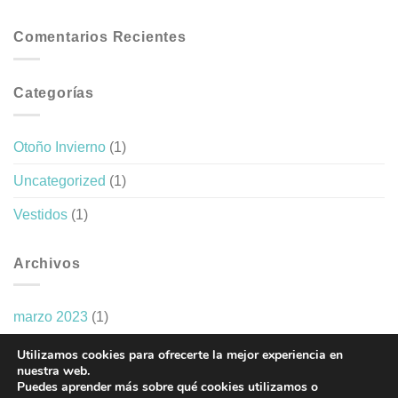
Comentarios Recientes
Categorías
Otoño Invierno
(1)
Uncategorized
(1)
Vestidos
(1)
Archivos
marzo 2023
(1)
Utilizamos cookies para ofrecerte la mejor experiencia en
nuestra web.
Puedes aprender más sobre qué cookies utilizamos o