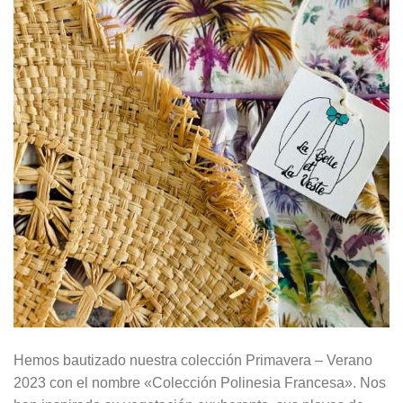
Hemos bautizado nuestra colección Primavera – Verano
2023 con el nombre «Colección Polinesia Francesa». Nos