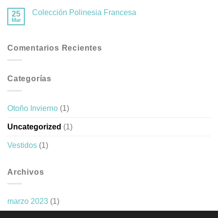
Colección Polinesia Francesa
25
Mar
Comentarios Recientes
Categorías
Otoño Invierno
(1)
Uncategorized
(1)
Vestidos
(1)
Archivos
marzo 2023
(1)