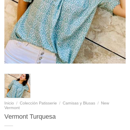
Inicio
/
Colección Patisserie
/
Camisas y Blusas
/
New
Vermont
Vermont Turquesa