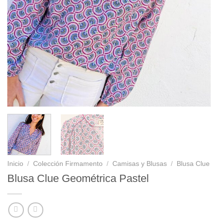
Inicio
/
Colección Firmamento
/
Camisas y Blusas
/
Blusa Clue
Blusa Clue Geométrica Pastel